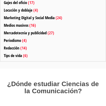
Gajes del oficio
(17)
Locución y doblaje
(4)
Marketing Digital y Social Media
(24)
Medios masivos
(16)
Mercadotecnia y publicidad
(27)
Periodismo
(4)
Redacción
(14)
Tips de vida
(6)
¿Dónde estudiar Ciencias de
la Comunicación?