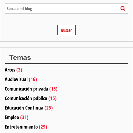
Buscar
Temas
Artes
(3)
Audiovisual
(16)
Comunicación privada
(15)
Comunicación pública
(15)
Educación Continua
(25)
Empleo
(31)
Entretenimiento
(29)