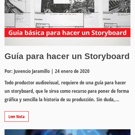
Guía para hacer un Storyboard
Por: Juvencio Jaramillo
|
24 enero de 2020
Todo productor audiovisual, requiere de una guía para hacer
un storyboard, que le sirva como recurso para poner de forma
gráfica y sencilla la historia de su producción. Sin duda,…
Leer Nota