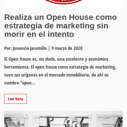
Realiza un Open House como
estrategia de marketing sin
morir en el intento
Por: Juvencio Jaramillo
|
9 marzo de 2020
El Open House es, sin duda, una excelente y económica
herramienta. El open house como estrategia de marketing,
tuvo sus orígenes en el mercado inmobiliario, de ahí su
nombre “open…
Leer Nota