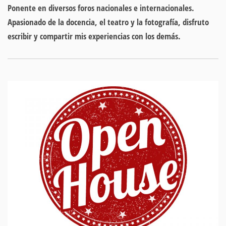
Ponente en diversos foros nacionales e internacionales.
Apasionado de la docencia, el teatro y la fotografía, disfruto
escribir y compartir mis experiencias con los demás.