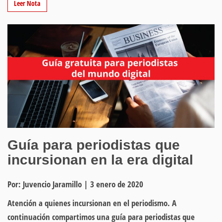
Leer Nota
Guía para periodistas que
incursionan en la era digital
Por: Juvencio Jaramillo
|
3 enero de 2020
Atención a quienes incursionan en el periodismo. A
continuación compartimos una guía para periodistas que