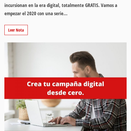
incursionan en la era digital, totalmente GRATIS. Vamos a
empezar el 2020 con una serie…
Leer Nota