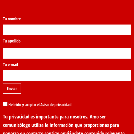
Tu nombre
Tu apellido
Tu e-mail
He leído y acepto el Aviso de privacidad
Tu privacidad es importante para nosotros. Amo ser
comunicólogo utiliza la información que proporcionas para
ponerse en contacto contigo enviándote contenido relevante