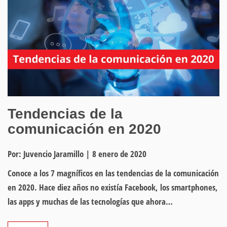
Tendencias de la
comunicación en 2020
Por: Juvencio Jaramillo
|
8 enero de 2020
Conoce a los 7 magníficos en las tendencias de la comunicación
en 2020. Hace diez años no existía Facebook, los smartphones,
las apps y muchas de las tecnologías que ahora…