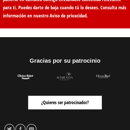
para ti. Puedes darte de baja cuando tú lo desees. Consulta más
información en nuestro
Aviso de privacidad
.
Gracias por su patrocinio
¿Quieres ser patrocinador?