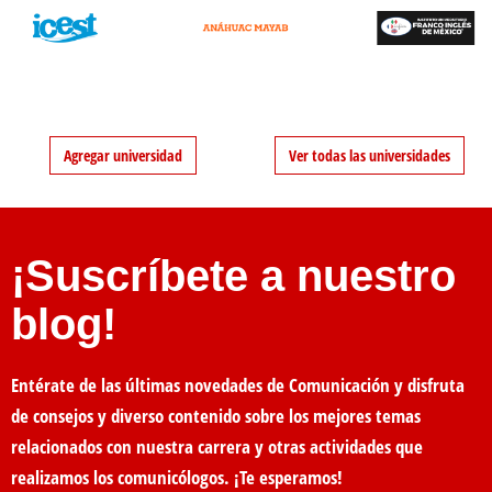
Agregar universidad
Ver todas las universidades
¡Suscríbete a nuestro
blog!
Entérate de las últimas novedades de Comunicación y disfruta
de consejos y diverso contenido sobre los mejores temas
relacionados con nuestra carrera y otras actividades que
realizamos los comunicólogos. ¡Te esperamos!