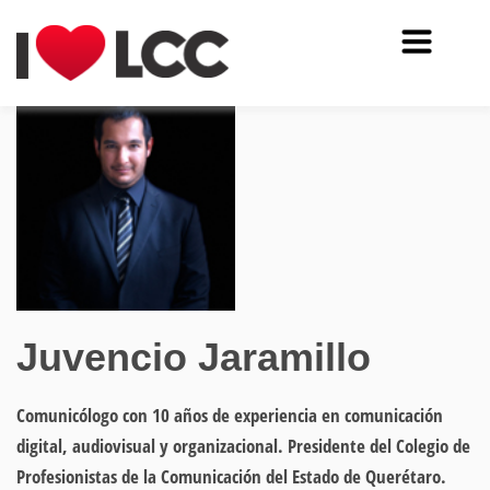
Juvencio Jaramillo
Comunicólogo con 10 años de experiencia en comunicación
digital, audiovisual y organizacional. Presidente del Colegio de
Profesionistas de la Comunicación del Estado de Querétaro.