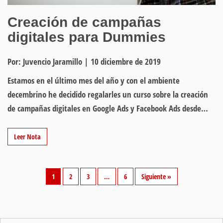
Creación de campañas
digitales para Dummies
Por: Juvencio Jaramillo
|
10 diciembre de 2019
Estamos en el último mes del año y con el ambiente
decembrino he decidido regalarles un curso sobre la creación
de campañas digitales en Google Ads y Facebook Ads desde…
Leer Nota
1
2
3
…
6
Siguiente »