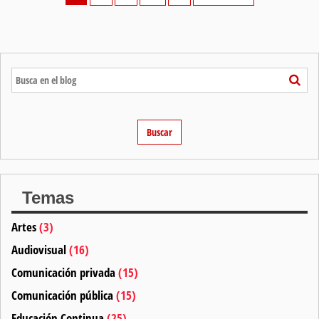
Temas
Artes
(3)
Audiovisual
(16)
Comunicación privada
(15)
Comunicación pública
(15)
Educación Continua
(25)