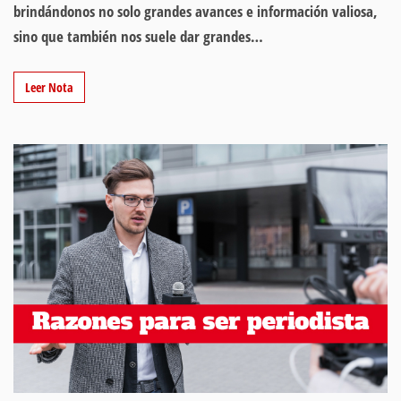
brindándonos no solo grandes avances e información valiosa,
sino que también nos suele dar grandes…
Leer Nota