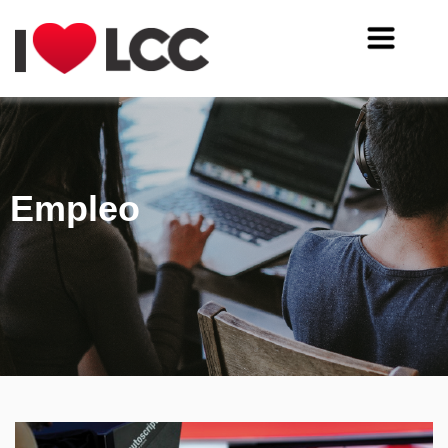
Empleo