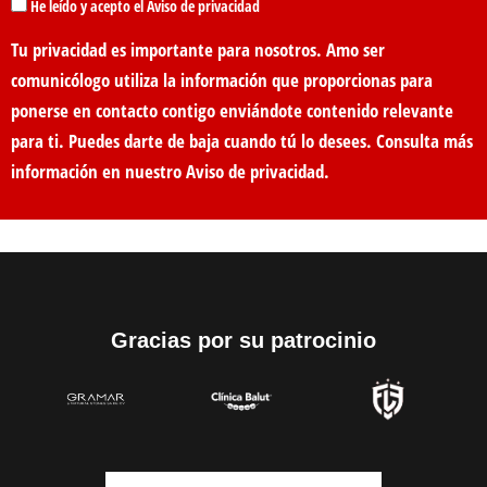
He leído y acepto el Aviso de privacidad
Tu privacidad es importante para nosotros. Amo ser
comunicólogo utiliza la información que proporcionas para
ponerse en contacto contigo enviándote contenido relevante
para ti. Puedes darte de baja cuando tú lo desees. Consulta más
información en nuestro
Aviso de privacidad
.
Gracias por su patrocinio