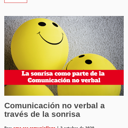
Comunicación no verbal a
través de la sonrisa