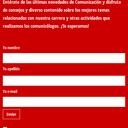
Entérate de las últimas novedades de Comunicación y disfruta
de consejos y diverso contenido sobre los mejores temas
relacionados con nuestra carrera y otras actividades que
realizamos los comunicólogos. ¡Te esperamos!
Tu nombre
Tu apellido
Tu e-mail