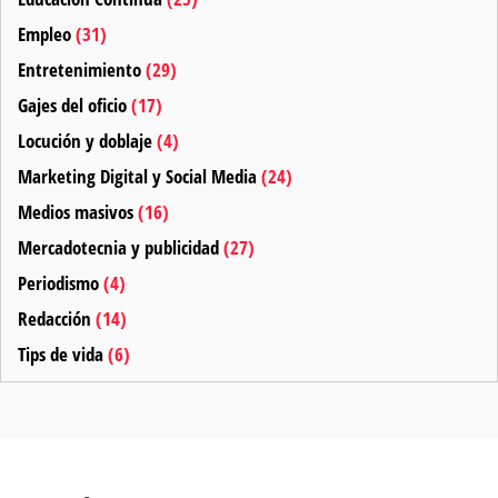
Empleo
(31)
Entretenimiento
(29)
Gajes del oficio
(17)
Locución y doblaje
(4)
Marketing Digital y Social Media
(24)
Medios masivos
(16)
Mercadotecnia y publicidad
(27)
Periodismo
(4)
Redacción
(14)
Tips de vida
(6)