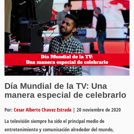
Día Mundial de la TV: Una
manera especial de celebrarlo
Por:
Cesar Alberto Chavez Estrada
|
20 noviembre de 2020
La televisión siempre ha sido el principal medio de
entretenimiento y comunicación alrededor del mundo,