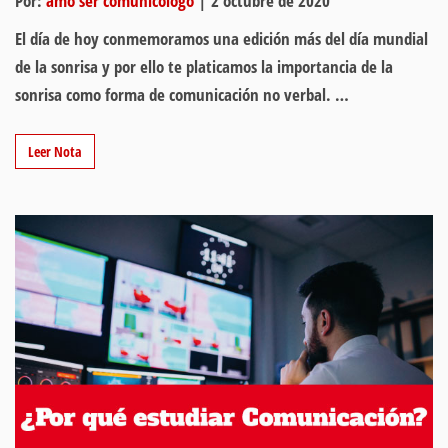
Por:
amo ser comunicólogo
|
2 octubre de 2020
El día de hoy conmemoramos una edición más del día mundial
de la sonrisa y por ello te platicamos la importancia de la
sonrisa como forma de comunicación no verbal. …
Leer Nota