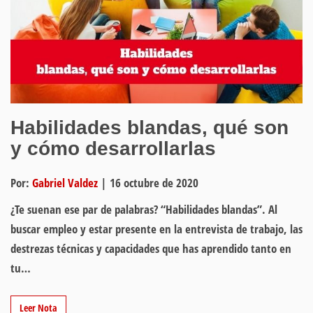
Habilidades blandas, qué son
y cómo desarrollarlas
Por:
Gabriel Valdez
|
16 octubre de 2020
¿Te suenan ese par de palabras? “Habilidades blandas”. Al
buscar empleo y estar presente en la entrevista de trabajo, las
destrezas técnicas y capacidades que has aprendido tanto en
tu…
Leer Nota