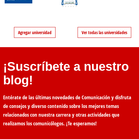
Agregar universidad
Ver todas las universidades
¡Suscríbete a nuestro
blog!
Entérate de las últimas novedades de Comunicación y disfruta
de consejos y diverso contenido sobre los mejores temas
relacionados con nuestra carrera y otras actividades que
realizamos los comunicólogos. ¡Te esperamos!