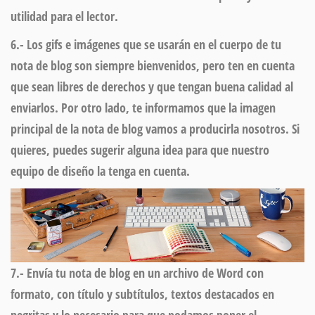
utilidad para el lector.
6.- Los gifs e imágenes que se usarán en el cuerpo de tu
nota de blog son siempre bienvenidos, pero ten en cuenta
que sean libres de derechos y que tengan buena calidad al
enviarlos.
Por otro lado, te informamos que la imagen
principal de la nota de blog vamos a producirla nosotros. Si
quieres, puedes sugerir alguna idea para que nuestro
equipo de diseño la tenga en cuenta.
7.- Envía tu nota de blog
en un archivo de Word con
formato,
con título y subtítulos, textos destacados en