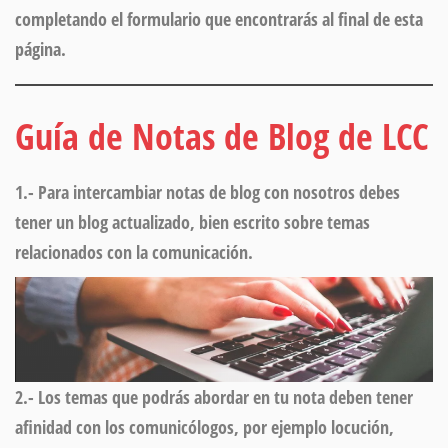
completando el formulario que encontrarás al final de esta
página.
Guía de Notas de Blog de LCC
1.-
Para intercambiar notas de blog
con nosotros debes
tener un blog actualizado, bien escrito sobre temas
relacionados con la comunicación.
2.-
Los temas que podrás abordar
en tu nota deben tener
afinidad con los comunicólogos, por ejemplo locución,