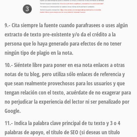
9.-
Cita siempre la fuente
cuando parafrasees o uses algún
extracto de texto pre-existente y/o da el crédito a la
persona que lo haya generado para efectos de no tener
ningún tipo de plagio en la nota.
10.- Siéntete libre para poner en esa nota
enlaces a otras
notas de tu blog,
pero utiliza sólo enlaces de referencia y
que sean realmente provechosos para los usuarios y que
tengan relación con el texto, acuérdate de no exagerar para
no perjudicar la experiencia del lector ni ser penalizado por
Google.
11.- Indica la
palabra clave principal de tu texto
y 3 o 4
palabras de apoyo, el título de SEO (si deseas un título