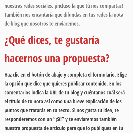
nuestras redes sociales, ¡incluso la que tú nos compartas!
También
nos encantaría
que difundas en tus redes la nota
de blog que nosotros te enviaremos.
¿Qué dices, te gustaría
hacernos una propuesta?
Haz clic en el botón de abajo y completa el formulario. Elige
la opción que dice que quieres publicar contenido.
En los
comentarios indica la URL de tu blog y cuéntanos cuál será
el título de tu nota
así como una breve explicación de los
puntos que tratarás en tu texto. Si nos gusta tu idea, te
responderemos con un “¡Sí!” y te enviaremos también
nuestra propuesta de artículo para que lo publiques en tu