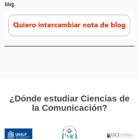
blog.
¿Dónde estudiar Ciencias de
la Comunicación?