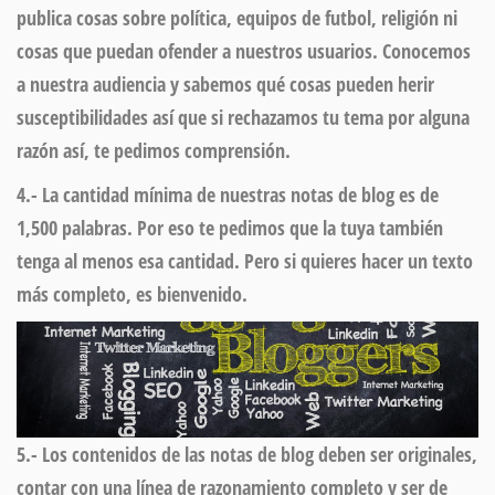
publica cosas sobre política, equipos de futbol, religión ni
cosas que puedan ofender a nuestros usuarios. Conocemos
a nuestra audiencia y sabemos qué cosas pueden herir
susceptibilidades así que si rechazamos tu tema por alguna
razón así,
te pedimos comprensión.
4.-
La cantidad mínima de nuestras notas de blog es de
1,500 palabras.
Por eso te pedimos que la tuya también
tenga al menos esa cantidad. Pero si quieres hacer un texto
más completo, es bienvenido.
5.- Los contenidos de las notas de blog
deben ser originales
,
contar con una línea de razonamiento completo y ser de