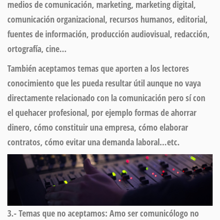
medios de comunicación, marketing, marketing digital,
comunicación organizacional, recursos humanos, editorial,
fuentes de información, producción audiovisual, redacción,
ortografía, cine…
También aceptamos
temas que aporten a los lectores
conocimiento que les pueda resultar útil aunque no vaya
directamente relacionado con la comunicación pero sí con
el quehacer profesional, por ejemplo formas de ahorrar
dinero, cómo constituir una empresa, cómo elaborar
contratos, cómo evitar una demanda laboral…etc.
3.-
Temas que no aceptamos:
Amo ser comunicólogo no