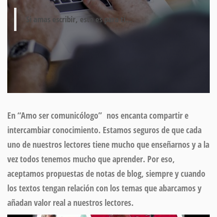
Si amas escribir, esto es para ti…
En “Amo ser comunicólogo”
nos encanta compartir e
intercambiar conocimiento.
Estamos seguros de que cada
uno de nuestros lectores tiene mucho que enseñarnos y a la
vez todos tenemos mucho que aprender. Por eso,
aceptamos propuestas de notas de blog
, siempre y cuando
los textos tengan relación con los temas que abarcamos y
añadan valor real a nuestros lectores.