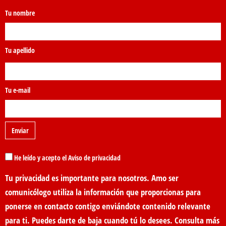
Tu nombre
Tu apellido
Tu e-mail
He leído y acepto el Aviso de privacidad
Tu privacidad es importante para nosotros. Amo ser
comunicólogo utiliza la información que proporcionas para
ponerse en contacto contigo enviándote contenido relevante
para ti. Puedes darte de baja cuando tú lo desees. Consulta más