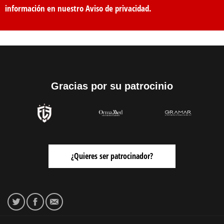
información en nuestro
Aviso de privacidad
.
Gracias por su patrocinio
¿Quieres ser patrocinador?