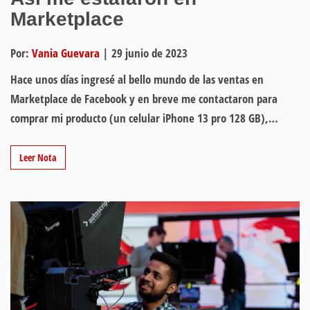
Marketplace
Por:
Vania Guevara
|
29 junio de 2023
Hace unos días ingresé al bello mundo de las ventas en
Marketplace de Facebook y en breve me contactaron para
comprar mi producto (un celular iPhone 13 pro 128 GB),…
Leer Nota