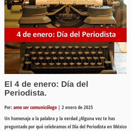
El 4 de enero: Día del
Periodista.
Por:
amo ser comunicólogo
|
2 enero de 2025
Un homenaje a la palabra y la verdad ¿Alguna vez te has
preguntado por qué celebramos el Día del Periodista en México