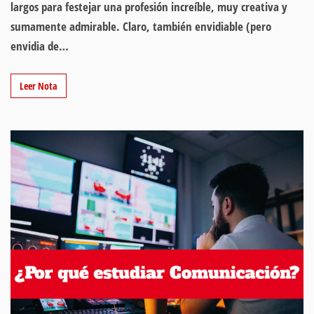
largos para festejar una profesión increíble, muy creativa y
sumamente admirable. Claro, también envidiable (pero
envidia de…
Leer Nota