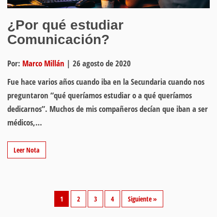
¿Por qué estudiar
Comunicación?
Por:
Marco Millán
|
26 agosto de 2020
Fue hace varios años cuando iba en la Secundaria cuando nos
preguntaron “qué queríamos estudiar o a qué queríamos
dedicarnos”. Muchos de mis compañeros decían que iban a ser
médicos,…
Leer Nota
1
2
3
4
Siguiente »