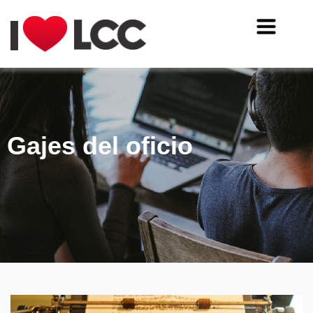
Gajes del oficio