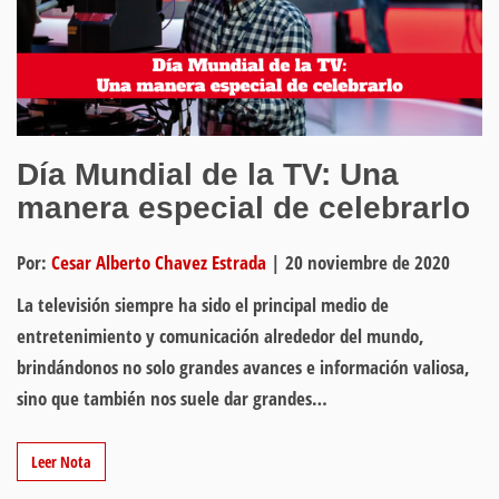
Día Mundial de la TV: Una
manera especial de celebrarlo
Por:
Cesar Alberto Chavez Estrada
|
20 noviembre de 2020
La televisión siempre ha sido el principal medio de
entretenimiento y comunicación alrededor del mundo,
brindándonos no solo grandes avances e información valiosa,
sino que también nos suele dar grandes…
Leer Nota