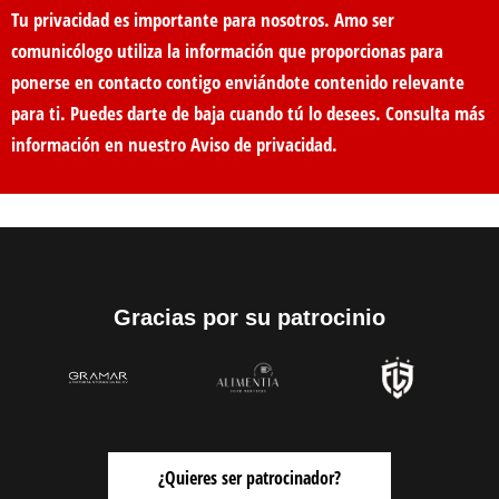
Tu privacidad es importante para nosotros. Amo ser
comunicólogo utiliza la información que proporcionas para
ponerse en contacto contigo enviándote contenido relevante
para ti. Puedes darte de baja cuando tú lo desees. Consulta más
información en nuestro
Aviso de privacidad
.
Gracias por su patrocinio
¿Quieres ser patrocinador?