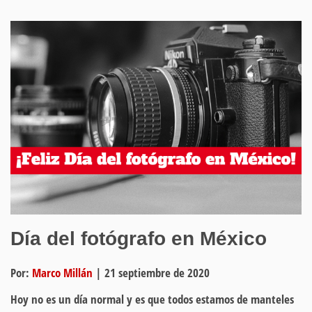
Día del fotógrafo en México
Por:
Marco Millán
|
21 septiembre de 2020
Hoy no es un día normal y es que todos estamos de manteles