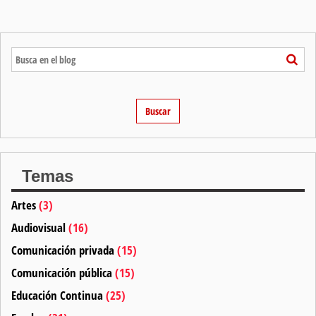
Temas
Artes
(3)
Audiovisual
(16)
Comunicación privada
(15)
Comunicación pública
(15)
Educación Continua
(25)