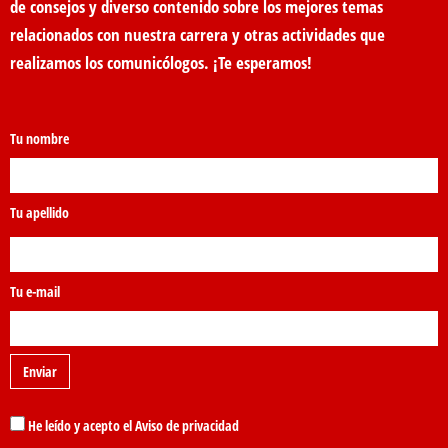
de consejos y diverso contenido sobre los mejores temas
relacionados con nuestra carrera y otras actividades que
realizamos los comunicólogos. ¡Te esperamos!
Tu nombre
Tu apellido
Tu e-mail
He leído y acepto el Aviso de privacidad