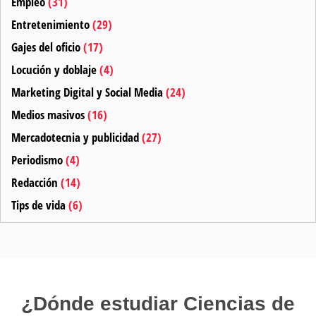
Empleo
(31)
Entretenimiento
(29)
Gajes del oficio
(17)
Locución y doblaje
(4)
Marketing Digital y Social Media
(24)
Medios masivos
(16)
Mercadotecnia y publicidad
(27)
Periodismo
(4)
Redacción
(14)
Tips de vida
(6)
¿Dónde estudiar Ciencias de