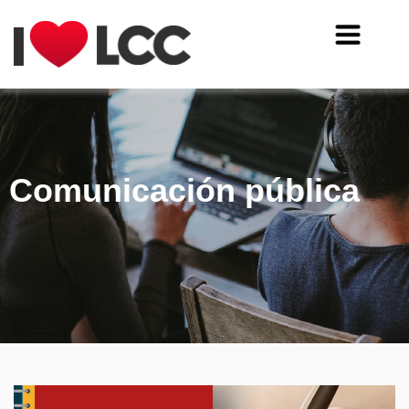
Comunicación pública