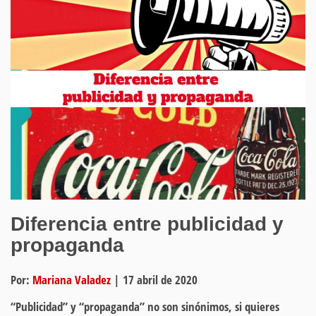
Diferencia entre publicidad y
propaganda
Por:
Mariana Valadez
|
17 abril de 2020
“Publicidad” y “propaganda” no son sinónimos, si quieres