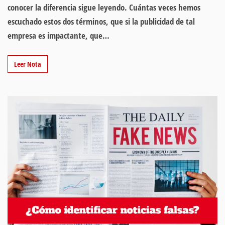
conocer la diferencia sigue leyendo. Cuántas veces hemos
escuchado estos dos términos, que si la publicidad de tal
empresa es impactante, que…
Leer Nota