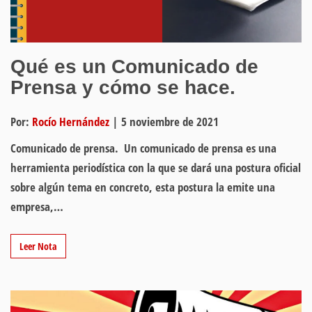
Qué es un Comunicado de
Prensa y cómo se hace.
Por:
Rocío Hernández
|
5 noviembre de 2021
Comunicado de prensa. Un comunicado de prensa es una
herramienta periodística con la que se dará una postura oficial
sobre algún tema en concreto, esta postura la emite una
empresa,…
Leer Nota