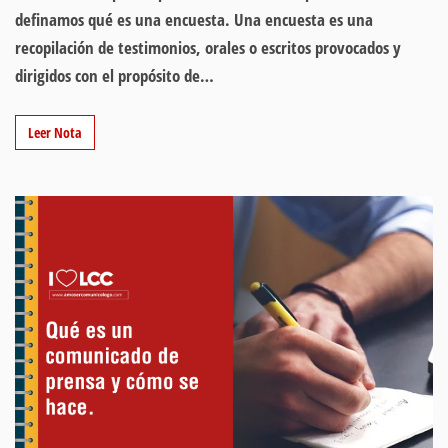
definamos qué es una encuesta. Una encuesta es una
recopilación de testimonios, orales o escritos provocados y
dirigidos con el propósito de…
Leer Nota