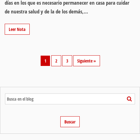
días en los que es necesario permanecer en casa para cuidar
de nuestra salud y de la de los demás,…
Leer Nota
1
2
3
Siguiente »