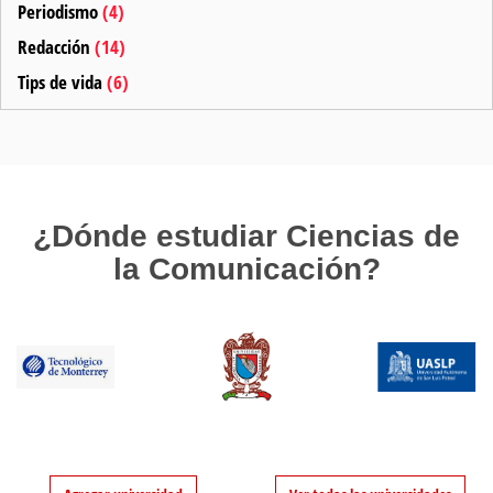
Periodismo
(4)
Redacción
(14)
Tips de vida
(6)
¿Dónde estudiar Ciencias de
la Comunicación?