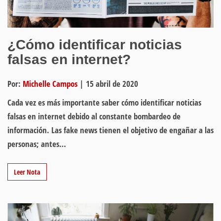
¿Cómo identificar noticias
falsas en internet?
Por:
Michelle Campos
|
15 abril de 2020
Cada vez es más importante saber cómo identificar noticias
falsas en internet debido al constante bombardeo de
información. Las fake news tienen el objetivo de engañar a las
personas; antes…
Leer Nota