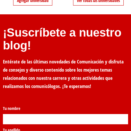
Agregar universidad
Ver todas las universidades
¡Suscríbete a nuestro
blog!
Entérate de las últimas novedades de Comunicación y disfruta
de consejos y diverso contenido sobre los mejores temas
relacionados con nuestra carrera y otras actividades que
realizamos los comunicólogos. ¡Te esperamos!
Tu nombre
Tu apellido