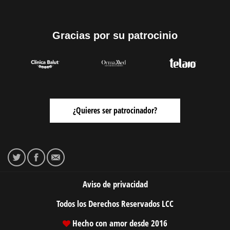
Gracias por su patrocinio
¿Quieres ser patrocinador?
Aviso de privacidad
Todos los Derechos Reservados
LCC
Hecho con amor desde 2016