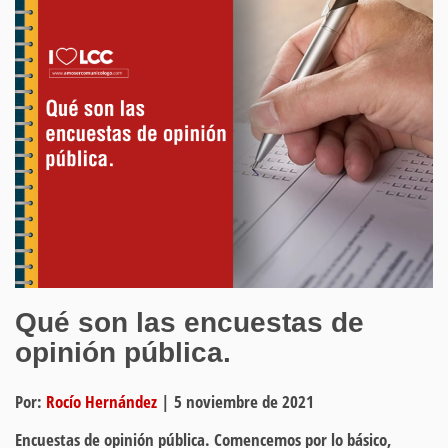
Qué son las encuestas de
opinión pública.
Por:
Rocío Hernández
|
5 noviembre de 2021
Encuestas de opinión pública. Comencemos por lo básico,