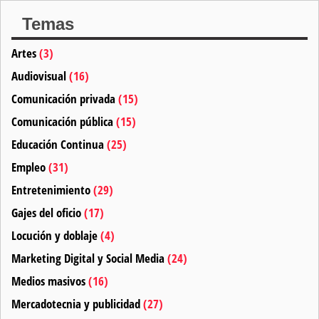
Temas
Artes
(3)
Audiovisual
(16)
Comunicación privada
(15)
Comunicación pública
(15)
Educación Continua
(25)
Empleo
(31)
Entretenimiento
(29)
Gajes del oficio
(17)
Locución y doblaje
(4)
Marketing Digital y Social Media
(24)
Medios masivos
(16)
Mercadotecnia y publicidad
(27)