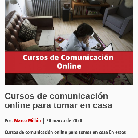
Cursos de comunicación
online para tomar en casa
Por:
Marco Millán
|
20 marzo de 2020
Cursos de comunicación online para tomar en casa En estos