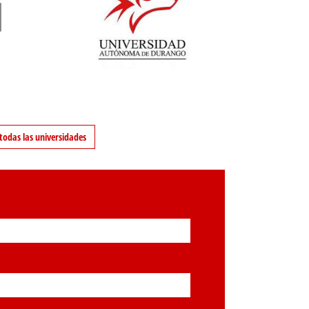
todas las universidades