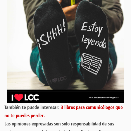
También te puede interesar:
3 libros para comunicólogos que
no te puedes perder.
Las opiniones expresadas son sólo responsabilidad de sus