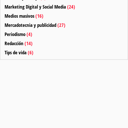
Marketing Digital y Social Media
(24)
Medios masivos
(16)
Mercadotecnia y publicidad
(27)
Periodismo
(4)
Redacción
(14)
Tips de vida
(6)