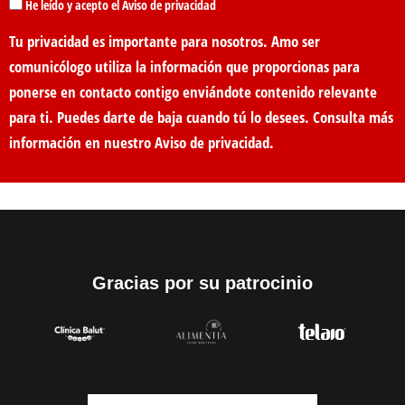
He leído y acepto el Aviso de privacidad
Tu privacidad es importante para nosotros. Amo ser
comunicólogo utiliza la información que proporcionas para
ponerse en contacto contigo enviándote contenido relevante
para ti. Puedes darte de baja cuando tú lo desees. Consulta más
información en nuestro
Aviso de privacidad
.
Gracias por su patrocinio