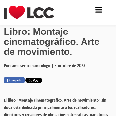
Libro: Montaje
cinematográfico. Arte
de movimiento.
Por: amo ser comunicólogo
|
3 octubre de 2023
Compartir
El libro
“Montaje cinematográfico. Arte de movimiento”
sin
duda está dedicado principalmente a los realizadores,
directores y creadores de obras cinematográficas, para todos