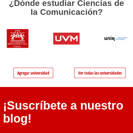
¿Dónde estudiar Ciencias de
la Comunicación?
Agregar universidad
Ver todas las universidades
¡Suscríbete a nuestro
blog!