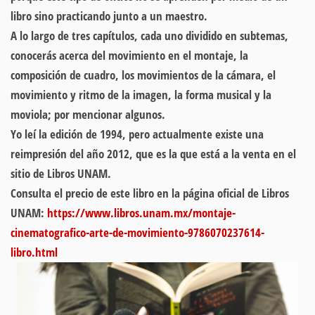
libro sino practicando junto a un maestro.
A lo largo de tres capítulos, cada uno dividido en subtemas,
conocerás acerca del
movimiento en el montaje, la
composición de cuadro, los movimientos de la cámara, el
movimiento y ritmo de la imagen, la forma musical y la
moviola; por mencionar algunos.
Yo leí la edición de 1994, pero actualmente existe una
reimpresión del año 2012, que es la que está a la venta en el
sitio de
Libros UNAM.
Consulta el precio de este libro en la página oficial de
Libros
UNAM
:
https://www.libros.unam.mx/montaje-
cinematografico-arte-de-movimiento-9786070237614-
libro.html