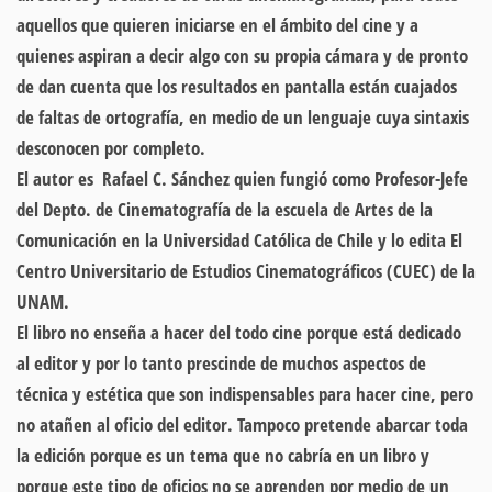
aquellos que quieren iniciarse en el ámbito del cine y a
quienes aspiran a decir algo con su propia cámara y de pronto
de dan cuenta que los resultados en pantalla están cuajados
de faltas de ortografía, en medio de un lenguaje cuya sintaxis
desconocen por completo.
El autor es Rafael C. Sánchez quien fungió como Profesor-Jefe
del Depto. de Cinematografía de la escuela de Artes de la
Comunicación en la Universidad Católica de Chile y lo edita El
Centro Universitario de Estudios Cinematográficos (CUEC) de la
UNAM.
El libro no enseña a hacer del todo cine porque
está dedicado
al editor
y por lo tanto prescinde de muchos aspectos de
técnica y estética que son indispensables para hacer cine, pero
no atañen al oficio del editor. Tampoco pretende abarcar toda
la edición porque es un tema que no cabría en un libro y
porque este tipo de oficios no se aprenden por medio de un