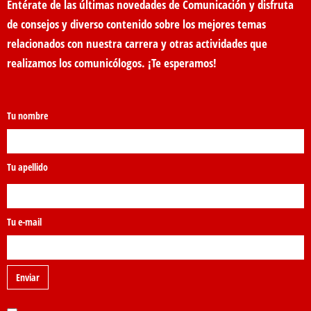
Entérate de las últimas novedades de Comunicación y disfruta
de consejos y diverso contenido sobre los mejores temas
relacionados con nuestra carrera y otras actividades que
realizamos los comunicólogos. ¡Te esperamos!
Tu nombre
Tu apellido
Tu e-mail