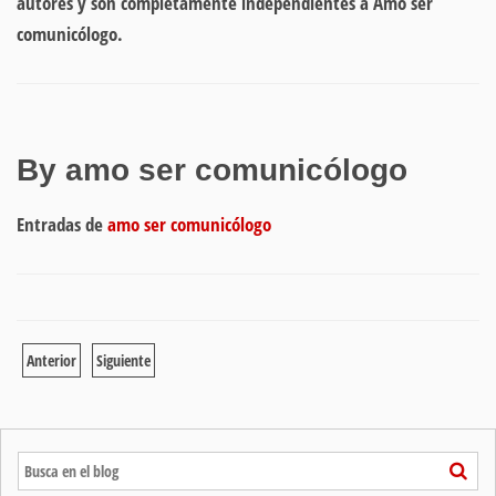
autores y son completamente independientes a Amo ser
comunicólogo.
By amo ser comunicólogo
Entradas de
amo ser comunicólogo
Anterior
Siguiente