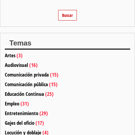
Temas
Artes
(3)
Audiovisual
(16)
Comunicación privada
(15)
Comunicación pública
(15)
Educación Continua
(25)
Empleo
(31)
Entretenimiento
(29)
Gajes del oficio
(17)
Locución y doblaje
(4)