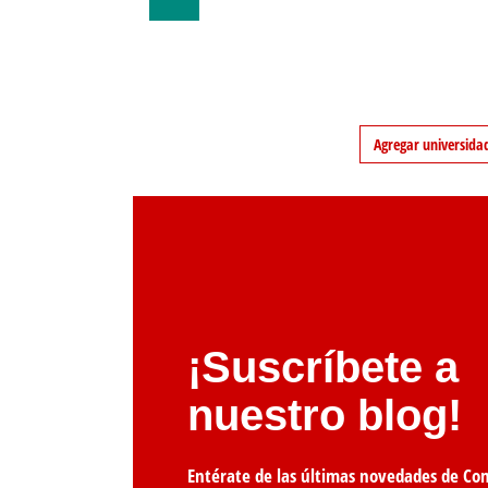
Agregar universida
¡Suscríbete a
nuestro blog!
Entérate de las últimas novedades de Co