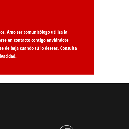
os. Amo ser comunicólogo utiliza la
erse en contacto contigo enviándote
te de baja cuando tú lo desees. Consulta
ivacidad
.