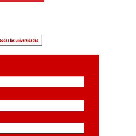
todas las universidades