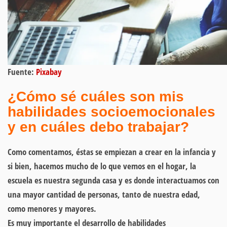
Fuente:
Pixabay
¿Cómo sé cuáles son mis
habilidades socioemocionales
y en cuáles debo trabajar?
Como comentamos, éstas se empiezan a crear en la infancia y
si bien, hacemos mucho de lo que vemos en el hogar, la
escuela es nuestra segunda casa y es donde interactuamos con
una mayor cantidad de personas, tanto de nuestra edad,
como menores y mayores.
Es muy importante el desarrollo de habilidades