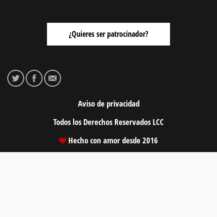
¿Quieres ser patrocinador?
Aviso de privacidad
Todos los Derechos Reservados
LCC
Hecho con amor desde 2016