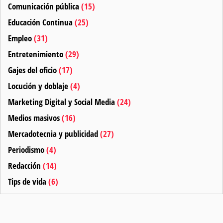
Comunicación pública
(15)
Educación Continua
(25)
Empleo
(31)
Entretenimiento
(29)
Gajes del oficio
(17)
Locución y doblaje
(4)
Marketing Digital y Social Media
(24)
Medios masivos
(16)
Mercadotecnia y publicidad
(27)
Periodismo
(4)
Redacción
(14)
Tips de vida
(6)