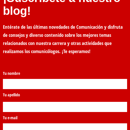
blog!
Entérate de las últimas novedades de Comunicación y disfruta
de consejos y diverso contenido sobre los mejores temas
relacionados con nuestra carrera y otras actividades que
realizamos los comunicólogos. ¡Te esperamos!
Tu nombre
Tu apellido
Tu e-mail