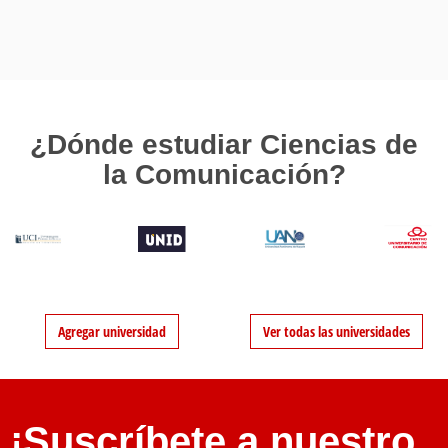
¿Dónde estudiar Ciencias de
la Comunicación?
Agregar universidad
Ver todas las universidades
¡Suscríbete a nuestro