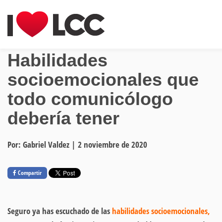
Habilidades
socioemocionales que
todo comunicólogo
debería tener
Por: Gabriel Valdez
|
2 noviembre de 2020
Compartir
Seguro ya has escuchado de las
habilidades socioemocionales,