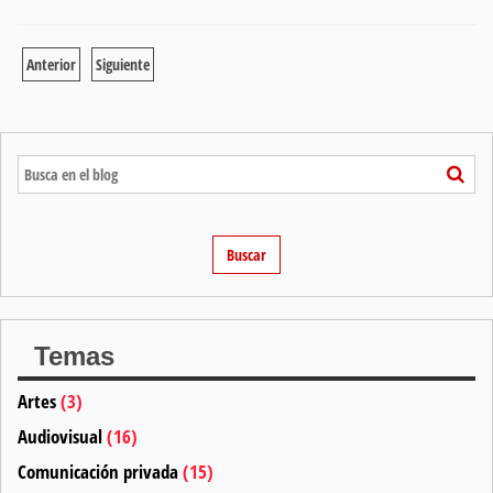
Anterior
Siguiente
Temas
Artes
(3)
Audiovisual
(16)
Comunicación privada
(15)