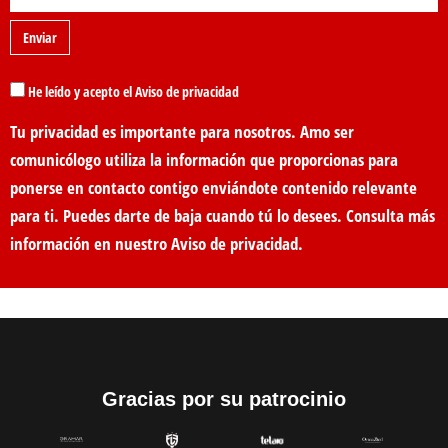
He leído y acepto el Aviso de privacidad
Tu privacidad es importante para nosotros. Amo ser
comunicólogo utiliza la información que proporcionas para
ponerse en contacto contigo enviándote contenido relevante
para ti. Puedes darte de baja cuando tú lo desees. Consulta más
información en nuestro
Aviso de privacidad
.
Gracias por su patrocinio