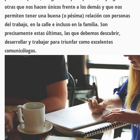
otras que nos hacen únicos frente a los demás y que nos
permiten tener una buena (o pésima) relación con personas
del trabajo, en la calle e incluso en la familia. Son
precisamente estas últimas, las que debemos descubrir,
desarrollar y trabajar para triunfar como excelentes
comunicólogos.