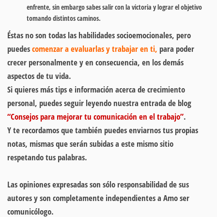
enfrente, sin embargo sabes salir con la victoria y lograr el objetivo
tomando distintos caminos.
Éstas no son todas las habilidades socioemocionales, pero
puedes
comenzar a evaluarlas y trabajar en ti,
para poder
crecer personalmente y en consecuencia, en los demás
aspectos de tu vida.
Si quieres más tips e información acerca de crecimiento
personal, puedes seguir leyendo nuestra entrada de blog
“Consejos para mejorar tu comunicación en el trabajo”
.
Y te recordamos que también puedes enviarnos tus propias
notas, mismas que serán subidas a este mismo sitio
respetando tus palabras.
Las opiniones expresadas son sólo responsabilidad de sus
autores y son completamente independientes a Amo ser
comunicólogo.