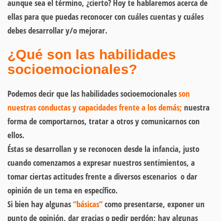
aunque sea el término, ¿cierto? Hoy te hablaremos acerca de
ellas para que puedas reconocer con cuáles cuentas y cuáles
debes desarrollar y/o mejorar.
¿Qué son las habilidades
socioemocionales?
Podemos decir que las habilidades socioemocionales
son
nuestras conductas y capacidades frente a los demás;
nuestra
forma de comportarnos, tratar a otros y comunicarnos con
ellos.
Éstas se desarrollan y se reconocen desde la infancia, justo
cuando comenzamos a expresar nuestros sentimientos, a
tomar ciertas actitudes frente a diversos escenarios o dar
opinión de un tema en específico.
Si bien hay algunas
“básicas”
como presentarse, exponer un
punto de opinión, dar gracias o pedir perdón; hay algunas