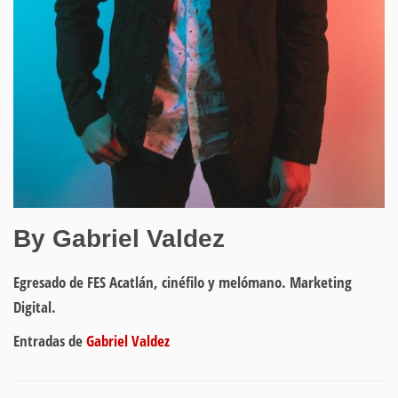
By Gabriel Valdez
Egresado de FES Acatlán, cinéfilo y melómano. Marketing
Digital.
Entradas de
Gabriel Valdez