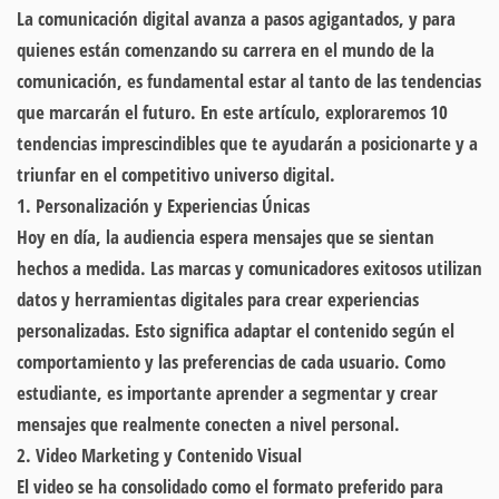
La comunicación digital avanza a pasos agigantados, y para
quienes están comenzando su carrera en el mundo de la
comunicación, es fundamental estar al tanto de las tendencias
que marcarán el futuro. En este artículo, exploraremos 10
tendencias imprescindibles que te ayudarán a posicionarte y a
triunfar en el competitivo universo digital.
1. Personalización y Experiencias Únicas
Hoy en día, la audiencia espera mensajes que se sientan
hechos a medida. Las marcas y comunicadores exitosos utilizan
datos y herramientas digitales para crear experiencias
personalizadas. Esto significa adaptar el contenido según el
comportamiento y las preferencias de cada usuario. Como
estudiante, es importante aprender a segmentar y crear
mensajes que realmente conecten a nivel personal.
2. Video Marketing y Contenido Visual
El video se ha consolidado como el formato preferido para