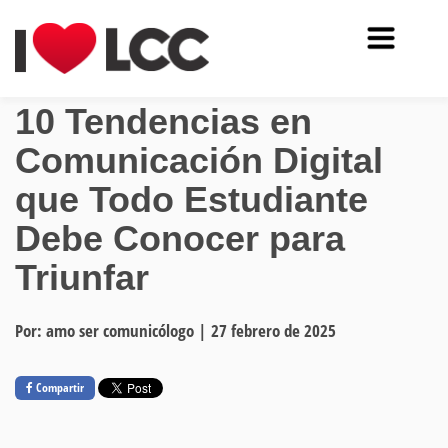
10 Tendencias en
Comunicación Digital
que Todo Estudiante
Debe Conocer para
Triunfar
Por: amo ser comunicólogo
|
27 febrero de 2025
Compartir