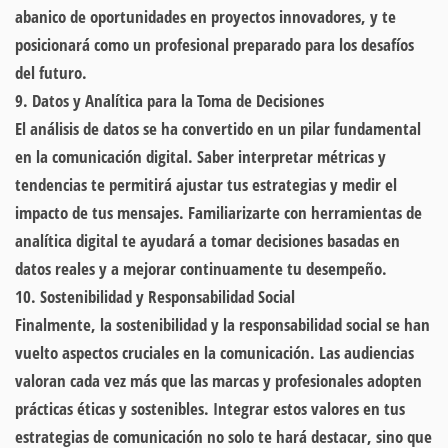
abanico de oportunidades en proyectos innovadores, y te
posicionará como un profesional preparado para los desafíos
del futuro.
9. Datos y Analítica para la Toma de Decisiones
El análisis de datos se ha convertido en un pilar fundamental
en la comunicación digital. Saber interpretar métricas y
tendencias te permitirá ajustar tus estrategias y medir el
impacto de tus mensajes. Familiarizarte con herramientas de
analítica digital te ayudará a tomar decisiones basadas en
datos reales y a mejorar continuamente tu desempeño.
10. Sostenibilidad y Responsabilidad Social
Finalmente, la sostenibilidad y la responsabilidad social se han
vuelto aspectos cruciales en la comunicación. Las audiencias
valoran cada vez más que las marcas y profesionales adopten
prácticas éticas y sostenibles. Integrar estos valores en tus
estrategias de comunicación no solo te hará destacar, sino que