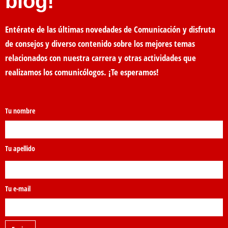
blog!
Entérate de las últimas novedades de Comunicación y disfruta
de consejos y diverso contenido sobre los mejores temas
relacionados con nuestra carrera y otras actividades que
realizamos los comunicólogos. ¡Te esperamos!
Tu nombre
Tu apellido
Tu e-mail