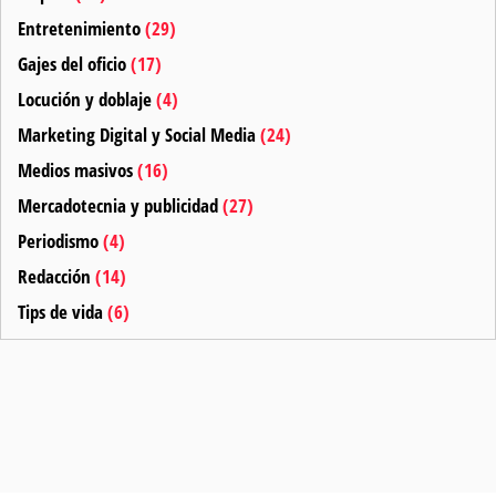
Entretenimiento
(29)
Gajes del oficio
(17)
Locución y doblaje
(4)
Marketing Digital y Social Media
(24)
Medios masivos
(16)
Mercadotecnia y publicidad
(27)
Periodismo
(4)
Redacción
(14)
Tips de vida
(6)