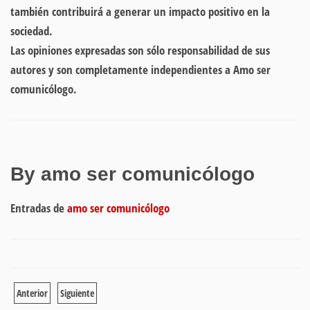
también contribuirá a generar un impacto positivo en la
sociedad.
Las opiniones expresadas son sólo responsabilidad de sus
autores y son completamente independientes a Amo ser
comunicólogo.
By amo ser comunicólogo
Entradas de
amo ser comunicólogo
Anterior
Siguiente