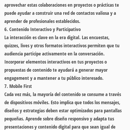
aprovechar estas colaboraciones en proyectos o prácticas te
puede ayudar a construir una red de contactos valiosa y a
aprender de profesionales establecidos.
6. Contenido Interactivo y Participativo
La interacción es clave en la era digital. Las encuestas,
quizzes, lives y otros formatos interactivos permiten que tu
audiencia participe activamente en la conversación.
Incorporar elementos interactivos en tus proyectos o
propuestas de contenido te ayudará a generar mayor
engagement y a mantener a tu público interesado.
7. Mobile First
Cada vez más, la mayoría del contenido se consume a través
de dispositivos móviles. Esto implica que todos los mensajes,
diseños y estrategias deben estar optimizados para pantallas
pequeñas. Aprende sobre diseño responsivo y adapta tus
presentaciones y contenido digital para que sean igual de