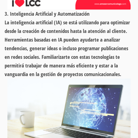
3. Inteligencia Artificial y Automatización
La inteligencia artificial (IA) se está utilizando para optimizar
desde la creación de contenidos hasta la atención al cliente.
Herramientas basadas en IA pueden ayudarte a analizar
tendencias, generar ideas o incluso programar publicaciones
en redes sociales. Familiarizarte con estas tecnologías te
permitirá trabajar de manera más eficiente y estar a la
vanguardia en la gestión de proyectos comunicacionales.