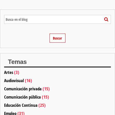
Temas
Artes
(3)
Audiovisual
(16)
Comunicación privada
(15)
Comunicación pública
(15)
Educación Continua
(25)
Empleo
(31)