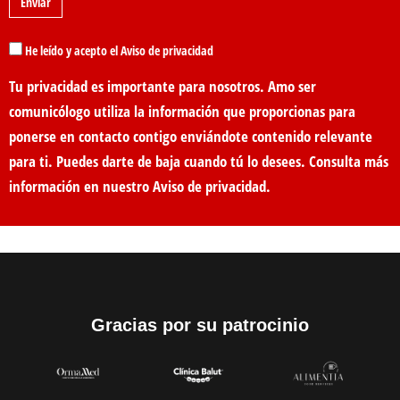
He leído y acepto el Aviso de privacidad
Tu privacidad es importante para nosotros. Amo ser
comunicólogo utiliza la información que proporcionas para
ponerse en contacto contigo enviándote contenido relevante
para ti. Puedes darte de baja cuando tú lo desees. Consulta más
información en nuestro
Aviso de privacidad
.
Gracias por su patrocinio