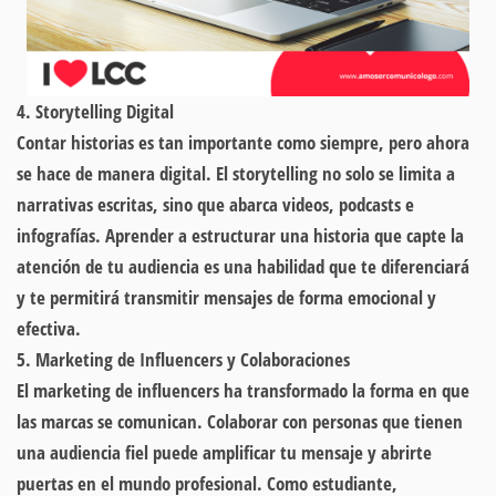
4. Storytelling Digital
Contar historias es tan importante como siempre, pero ahora
se hace de manera digital. El storytelling no solo se limita a
narrativas escritas, sino que abarca videos, podcasts e
infografías. Aprender a estructurar una historia que capte la
atención de tu audiencia es una habilidad que te diferenciará
y te permitirá transmitir mensajes de forma emocional y
efectiva.
5. Marketing de Influencers y Colaboraciones
El marketing de influencers ha transformado la forma en que
las marcas se comunican. Colaborar con personas que tienen
una audiencia fiel puede amplificar tu mensaje y abrirte
puertas en el mundo profesional. Como estudiante,