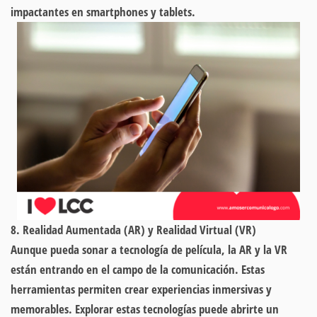
impactantes en smartphones y tablets.
8. Realidad Aumentada (AR) y Realidad Virtual (VR)
Aunque pueda sonar a tecnología de película, la AR y la VR
están entrando en el campo de la comunicación. Estas
herramientas permiten crear experiencias inmersivas y
memorables. Explorar estas tecnologías puede abrirte un