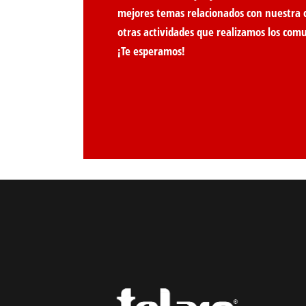
mejores temas relacionados con nuestra 
otras actividades que realizamos los com
¡Te esperamos!