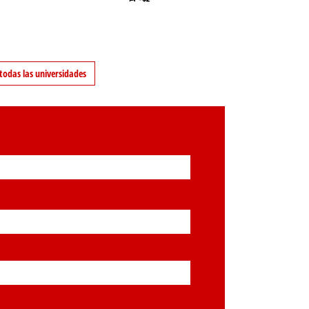
todas las universidades