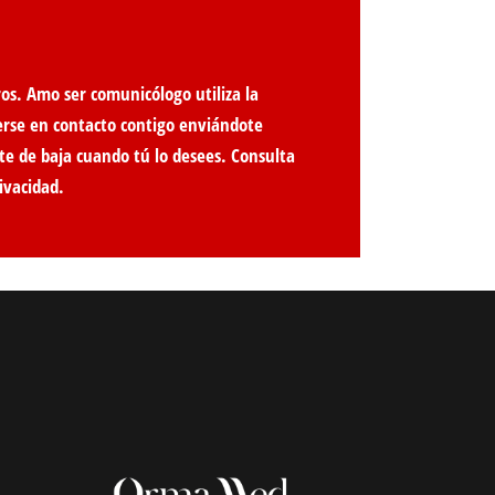
os. Amo ser comunicólogo utiliza la
erse en contacto contigo enviándote
te de baja cuando tú lo desees. Consulta
ivacidad
.