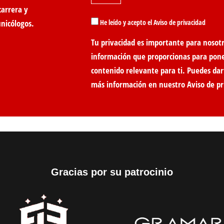
carrera y
unicólogos.
He leído y acepto el Aviso de privacidad
Tu privacidad es importante para nosotr
información que proporcionas para pon
contenido relevante para ti. Puedes dar
más información en nuestro
Aviso de pr
Gracias por su patrocinio