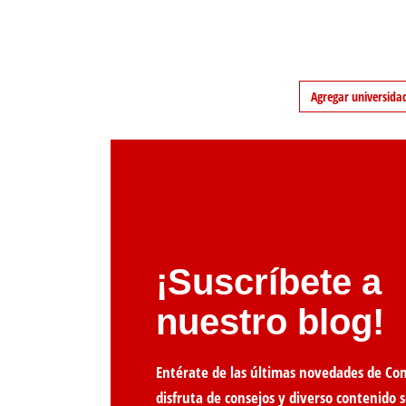
Agregar universida
¡Suscríbete a
nuestro blog!
Entérate de las últimas novedades de Co
disfruta de consejos y diverso contenido s