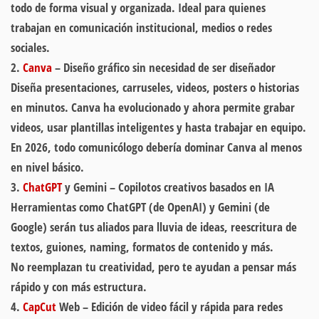
todo de forma visual y organizada. Ideal para quienes
trabajan en comunicación institucional, medios o redes
sociales.
2.
Canva
– Diseño gráfico sin necesidad de ser diseñador
Diseña presentaciones, carruseles, videos, posters o historias
en minutos. Canva ha evolucionado y ahora permite grabar
videos, usar plantillas inteligentes y hasta trabajar en equipo.
En 2026, todo comunicólogo debería dominar Canva al menos
en nivel básico.
3.
ChatGPT
y Gemini – Copilotos creativos basados en IA
Herramientas como ChatGPT (de OpenAI) y Gemini (de
Google) serán tus aliados para lluvia de ideas, reescritura de
textos, guiones, naming, formatos de contenido y más.
No reemplazan tu creatividad, pero te ayudan a pensar más
rápido y con más estructura.
4.
CapCut
Web – Edición de video fácil y rápida para redes