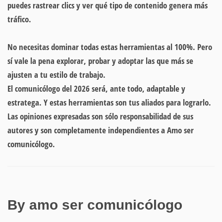
puedes rastrear clics y ver qué tipo de contenido genera más
tráfico.
No necesitas dominar todas estas herramientas al 100%. Pero
sí vale la pena explorar, probar y adoptar las que más se
ajusten a tu estilo de trabajo.
El comunicólogo del 2026 será, ante todo, adaptable y
estratega. Y estas herramientas son tus aliados para lograrlo.
Las opiniones expresadas son sólo responsabilidad de sus
autores y son completamente independientes a Amo ser
comunicólogo.
By amo ser comunicólogo