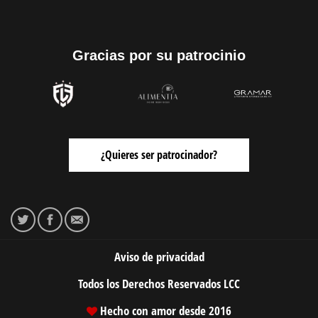
Gracias por su patrocinio
¿Quieres ser patrocinador?
Aviso de privacidad
Todos los Derechos Reservados
LCC
Hecho con amor desde 2016