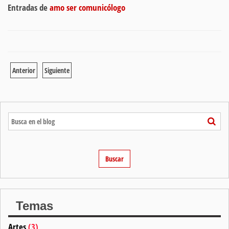
Entradas de
amo ser comunicólogo
Anterior
Siguiente
Temas
Artes
(3)