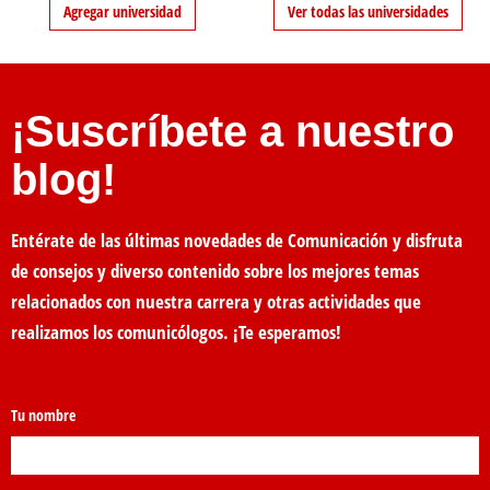
Agregar universidad
Ver todas las universidades
¡Suscríbete a nuestro
blog!
Entérate de las últimas novedades de Comunicación y disfruta
de consejos y diverso contenido sobre los mejores temas
relacionados con nuestra carrera y otras actividades que
realizamos los comunicólogos. ¡Te esperamos!
Tu nombre