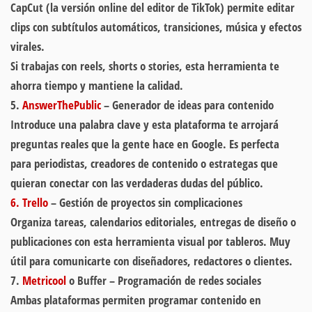
CapCut (la versión online del editor de TikTok) permite editar
clips con subtítulos automáticos, transiciones, música y efectos
virales.
Si trabajas con reels, shorts o stories, esta herramienta te
ahorra tiempo y mantiene la calidad.
5.
AnswerThePublic
– Generador de ideas para contenido
Introduce una palabra clave y esta plataforma te arrojará
preguntas reales que la gente hace en Google. Es perfecta
para periodistas, creadores de contenido o estrategas que
quieran conectar con las verdaderas dudas del público.
6. Trello
– Gestión de proyectos sin complicaciones
Organiza tareas, calendarios editoriales, entregas de diseño o
publicaciones con esta herramienta visual por tableros. Muy
útil para comunicarte con diseñadores, redactores o clientes.
7.
Metricool
o Buffer – Programación de redes sociales
Ambas plataformas permiten programar contenido en