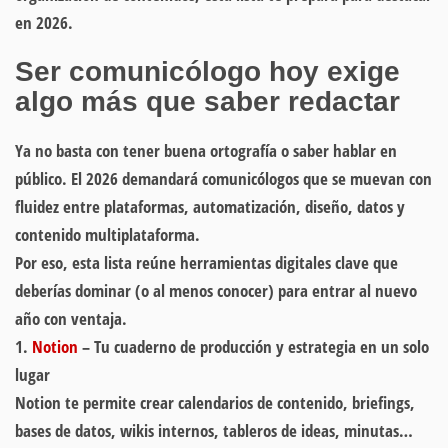
en 2026.
Ser comunicólogo hoy exige
algo más que saber redactar
Ya no basta con tener buena ortografía o saber hablar en
público. El 2026 demandará comunicólogos que se muevan con
fluidez entre plataformas, automatización, diseño, datos y
contenido multiplataforma.
Por eso, esta lista reúne herramientas digitales clave que
deberías dominar (o al menos conocer) para entrar al nuevo
año con ventaja.
1.
Notion
– Tu cuaderno de producción y estrategia en un solo
lugar
Notion te permite crear calendarios de contenido, briefings,
bases de datos, wikis internos, tableros de ideas, minutas…