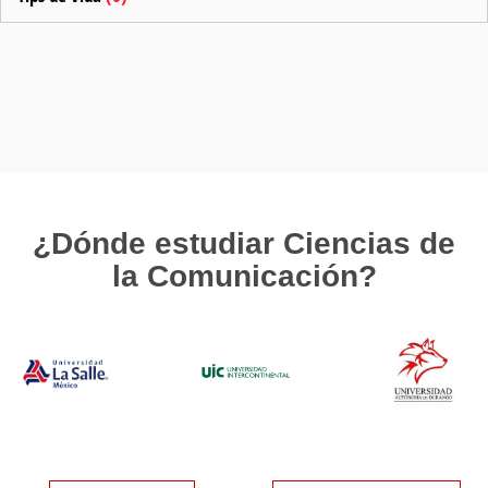
¿Dónde estudiar Ciencias de
la Comunicación?