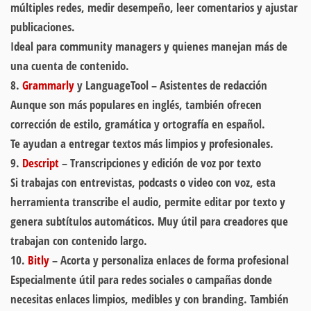
múltiples redes, medir desempeño, leer comentarios y ajustar
publicaciones.
Ideal para community managers y quienes manejan más de
una cuenta de contenido.
8.
Grammarly
y LanguageTool – Asistentes de redacción
Aunque son más populares en inglés, también ofrecen
corrección de estilo, gramática y ortografía en español.
Te ayudan a entregar textos más limpios y profesionales.
9.
Descript
– Transcripciones y edición de voz por texto
Si trabajas con entrevistas, podcasts o video con voz, esta
herramienta transcribe el audio, permite editar por texto y
genera subtítulos automáticos. Muy útil para creadores que
trabajan con contenido largo.
10.
Bitly
– Acorta y personaliza enlaces de forma profesional
Especialmente útil para redes sociales o campañas donde
necesitas enlaces limpios, medibles y con branding. También