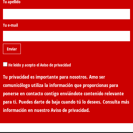
Tu apellido
Tu e-mail
He leído y acepto el Aviso de privacidad
Tu privacidad es importante para nosotros. Amo ser
comunicólogo utiliza la información que proporcionas para
ponerse en contacto contigo enviándote contenido relevante
para ti. Puedes darte de baja cuando tú lo desees. Consulta más
información en nuestro
Aviso de privacidad
.