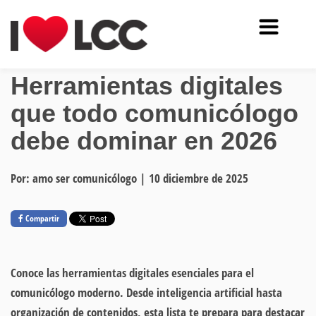
Herramientas digitales
que todo comunicólogo
debe dominar en 2026
Por: amo ser comunicólogo
|
10 diciembre de 2025
Compartir
Conoce las herramientas digitales esenciales para el
comunicólogo moderno. Desde inteligencia artificial hasta
organización de contenidos, esta lista te prepara para destacar