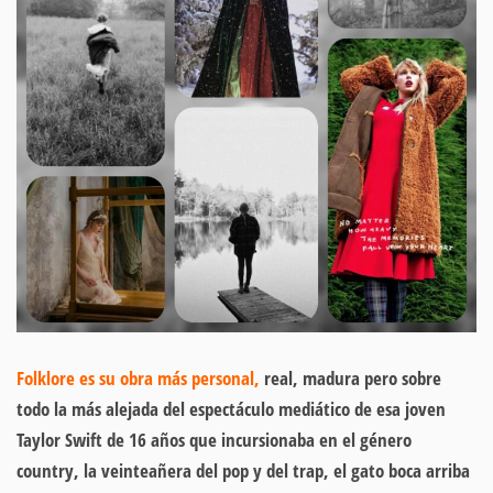
Folklore es su obra más personal,
real, madura pero sobre
todo la más alejada del espectáculo mediático de esa joven
Taylor Swift de 16 años que incursionaba en el género
country, la veinteañera del pop y del trap, el gato boca arriba