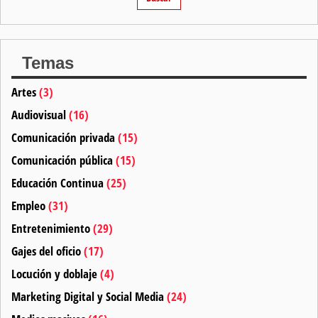
Temas
Artes
(3)
Audiovisual
(16)
Comunicación privada
(15)
Comunicación pública
(15)
Educación Continua
(25)
Empleo
(31)
Entretenimiento
(29)
Gajes del oficio
(17)
Locución y doblaje
(4)
Marketing Digital y Social Media
(24)