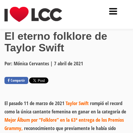
El eterno folklore de
Taylor Swift
Por: Mónica Cervantes
|
7 abril de 2021
Compartir
El pasado 11 de marzo de 2021
Taylor Swift
rompió el record
como la única cantante femenina en ganar en la categoría de
Mejor Álbum por “Folklore” en la 63ª entrega de los Premios
Grammy,
reconocimiento que previamente le había sido