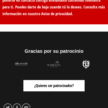
ponerse en contacto contigo enviándote contenido relevante
para ti. Puedes darte de baja cuando tú lo desees. Consulta más
información en nuestro
Aviso de privacidad
.
Gracias por su patrocinio
¿Quieres ser patrocinador?