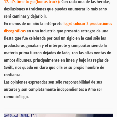
17. it’s time to go (bonus track):
Con cada una de las heridas,
desilusiones o traiciones que puedas enumerar lo más sano
será caminar y dejarlo ir.
En menos de un año la intérprete
logró colocar 2 producciones
discográficas
en una industria que presenta estragos de una
fiesta que fue celebrada por casi un siglo en la cual sólo las
productoras ganaban y el intérprete y compositor siendo la
materia prima fueron dejados de lado, con las altas ventas de
ambos álbumes, principalmente en línea y bajo las reglas de
Swift, nos queda en claro que ella es su propio hombre de
confianza.
Las opiniones expresadas son sólo responsabilidad de sus
autores y son completamente independientes a Amo ser
comunicólogo.