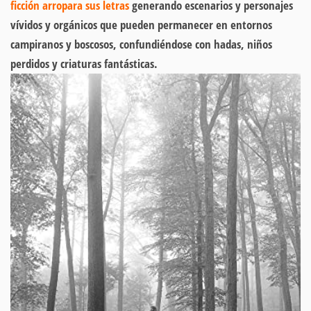
ficción arropara sus letras
generando escenarios y personajes
vívidos y orgánicos que pueden permanecer en entornos
campiranos y boscosos, confundiéndose con hadas, niños
perdidos y criaturas fantásticas.