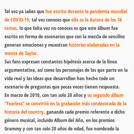
Tal vez ya sabes que
fue escrito durante la pandemia mundial
de COVID-19,
tal vez conoces que
ella es la Autora de los 16
temas,
lo que falta vez no conoces es que este álbum fue
escrito en forma de escenarios que con la mezcla de sencillos
generan emociones y muestran
historias elaboradas en la
mente de Taylor.
Sus fans expresan constantes hipótesis acerca de la línea
argumentativa, así como los personajes de los que parte en la
vida real y las ideas que desarrollan han hecho todo un
escenario de preguntas que pocas veces tienen respuesta.
En marzo de 2010, con tan solo 20 años y
su segundo álbum
“Fearless” se convirtió en la grabación más condecorada de la
historia del country,
ganando cada premio referente a dicho
género musical, incluido Album del Año, en los premios
Grammy y con tan solo 20 años de edad, fue nombrada la