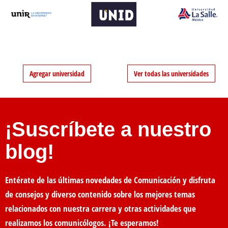
Agregar universidad
Ver todas las universidades
¡Suscríbete a nuestro
blog!
Entérate de las últimas novedades de Comunicación y disfruta
de consejos y diverso contenido sobre los mejores temas
relacionados con nuestra carrera y otras actividades que
realizamos los comunicólogos. ¡Te esperamos!