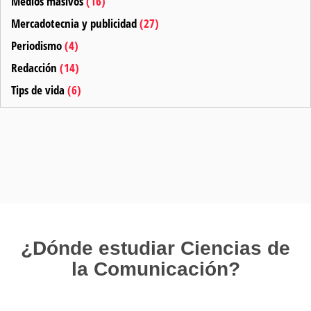
Medios masivos
(16)
Mercadotecnia y publicidad
(27)
Periodismo
(4)
Redacción
(14)
Tips de vida
(6)
¿Dónde estudiar Ciencias de
la Comunicación?