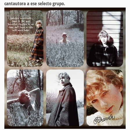
cantautora a ese selecto grupo.