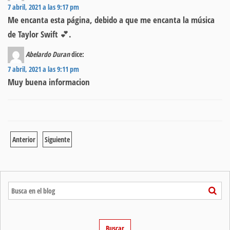
7 abril, 2021 a las 9:17 pm
Me encanta esta página, debido a que me encanta la música
de Taylor Swift 💕.
Abelardo Duran
dice:
7 abril, 2021 a las 9:11 pm
Muy buena informacion
Anterior
Siguiente