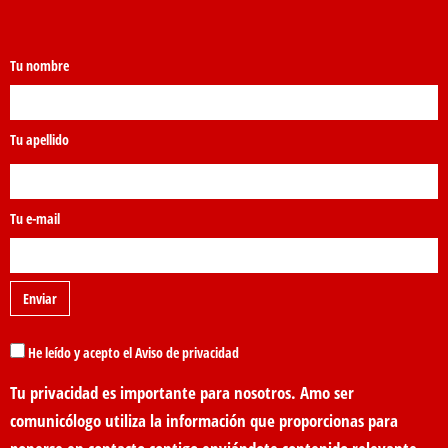
Tu nombre
Tu apellido
Tu e-mail
He leído y acepto el Aviso de privacidad
Tu privacidad es importante para nosotros. Amo ser
comunicólogo utiliza la información que proporcionas para