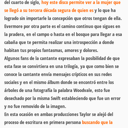
del cuarto de siglo,
hoy este disco permite ver a la mujer que
se llegó a su tercera década segura de quien es
y lo que ha
logrado sin importarle la concepción que otros tengan de ella.
Evermore por otra parte es el camino continuo que sigues en
la pradera, en el campo o hasta en el bosque para llegar a esa
cabaña que te permita realizar una introspección a donde
habitan tus propios fantasmas, amores y dolores.
Algunos fans de la cantante expresaban la posibilidad de que
esta fase se convirtiera en una trilogía, ya que como bien se
conoce la cantante envía mensajes crípticos en sus redes
sociales y en el mismo álbum donde se encontró entre los
árboles de una fotografía la palabra Woodvale, esto fue
desechado por la misma Swift estableciendo que fue un error
y no fue removido de la imagen.
En esta ocasión en ambas producciones Taylor se alejó del
proceso de escritura en primera persona
buscando que la