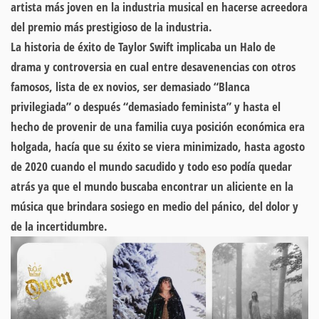
artista más joven en la industria musical en hacerse acreedora
del premio más prestigioso de la industria.
La historia de éxito de Taylor Swift implicaba un Halo de
drama y controversia en cual entre desavenencias con otros
famosos, lista de ex novios, ser demasiado “Blanca
privilegiada” o después “demasiado feminista” y hasta el
hecho de provenir de una familia cuya posición económica era
holgada, hacía que su éxito se viera minimizado, hasta agosto
de 2020 cuando el mundo sacudido y todo eso podía quedar
atrás ya que el mundo buscaba encontrar un aliciente en la
música que brindara sosiego en medio del pánico, del dolor y
de la incertidumbre.