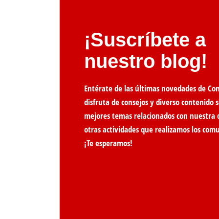
¡Suscríbete a
nuestro blog!
Entérate de las últimas novedades de Co
disfruta de consejos y diverso contenido s
mejores temas relacionados con nuestra 
otras actividades que realizamos los com
¡Te esperamos!