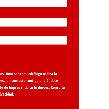
os. Amo ser comunicólogo utiliza la
erse en contacto contigo enviándote
te de baja cuando tú lo desees. Consulta
ivacidad
.