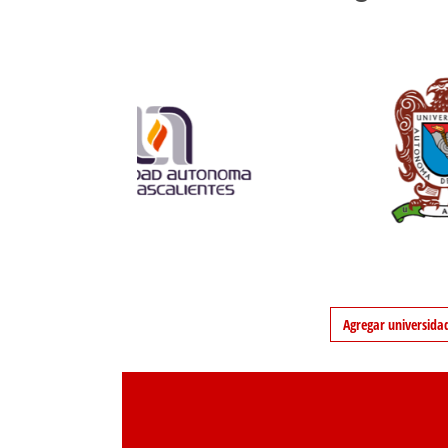
Agregar universida