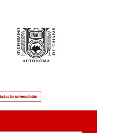
todas las universidades