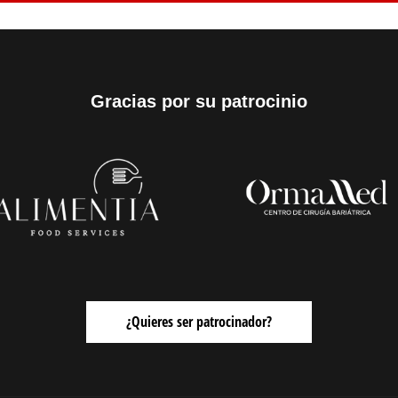
Gracias por su patrocinio
¿Quieres ser patrocinador?