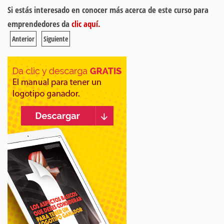
Si estás interesado en conocer más acerca de este curso para
emprendedores da
clic aquí.
Anterior
Siguiente