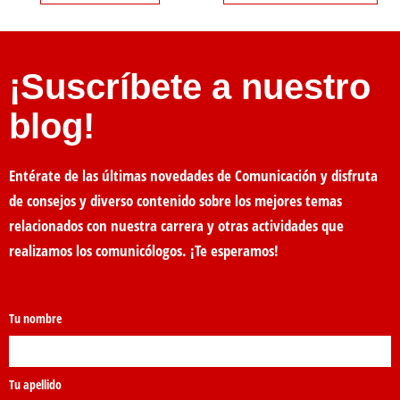
¡Suscríbete a nuestro
blog!
Entérate de las últimas novedades de Comunicación y disfruta
de consejos y diverso contenido sobre los mejores temas
relacionados con nuestra carrera y otras actividades que
realizamos los comunicólogos. ¡Te esperamos!
Tu nombre
Tu apellido