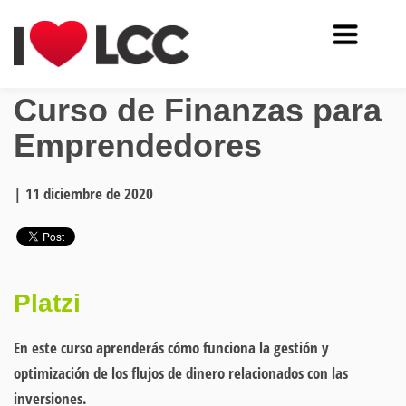
Curso de Finanzas para
Emprendedores
|
11 diciembre de 2020
Platzi
En este curso aprenderás cómo funciona la gestión y
optimización de los flujos de dinero relacionados con las
inversiones.