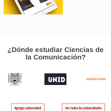
¿Dónde estudiar Ciencias de
la Comunicación?
Agregar universidad
Ver todas las universidades